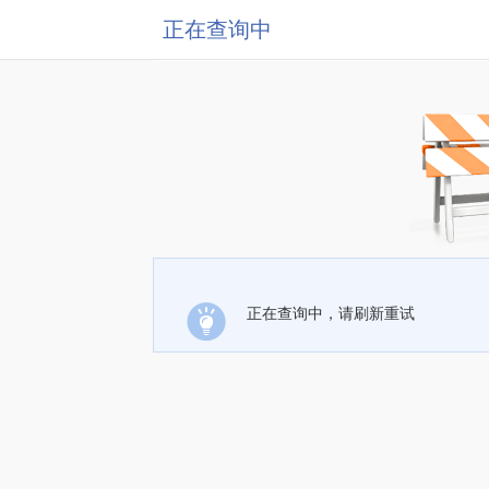
正在查询中
正在查询中，请刷新重试