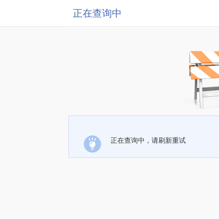
正在查询中
正在查询中，请刷新重试