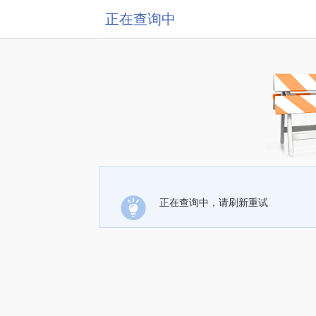
正在查询中
正在查询中，请刷新重试