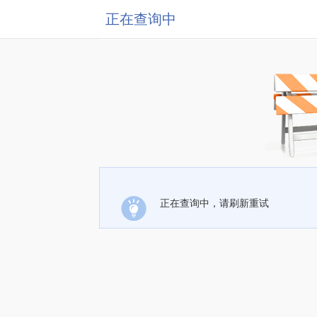
正在查询中
正在查询中，请刷新重试