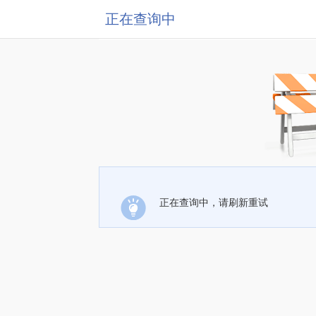
正在查询中
正在查询中，请刷新重试