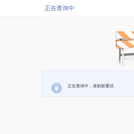
正在查询中
正在查询中，请刷新重试